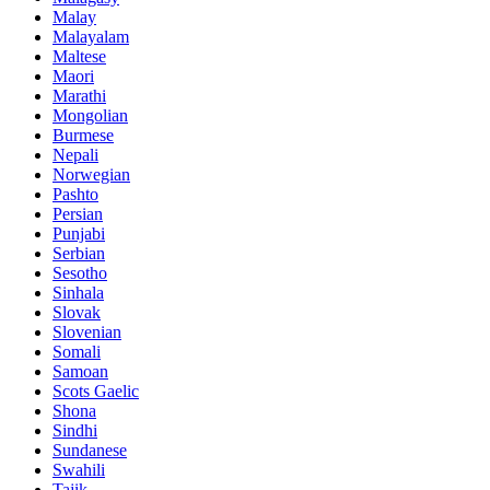
Malay
Malayalam
Maltese
Maori
Marathi
Mongolian
Burmese
Nepali
Norwegian
Pashto
Persian
Punjabi
Serbian
Sesotho
Sinhala
Slovak
Slovenian
Somali
Samoan
Scots Gaelic
Shona
Sindhi
Sundanese
Swahili
Tajik