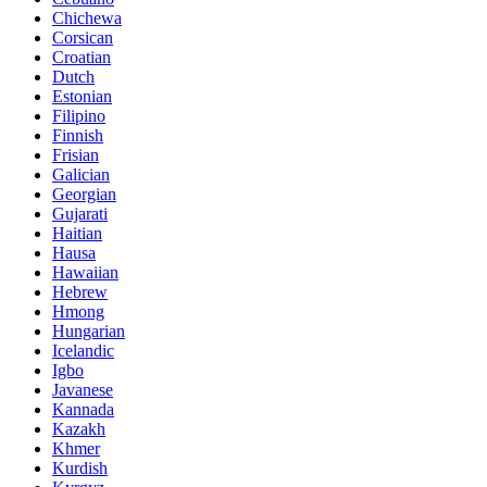
Chichewa
Corsican
Croatian
Dutch
Estonian
Filipino
Finnish
Frisian
Galician
Georgian
Gujarati
Haitian
Hausa
Hawaiian
Hebrew
Hmong
Hungarian
Icelandic
Igbo
Javanese
Kannada
Kazakh
Khmer
Kurdish