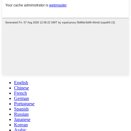
English
Chinese
French
German
Portuguese
Spanish
Russian
Japanese
Korean
Arabic