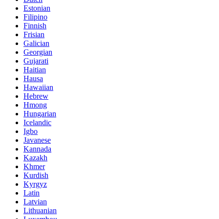
Estonian
Filipino
Finnish
Frisian
Galician
Georgian
Gujarati
Haitian
Hausa
Hawaiian
Hebrew
Hmong
Hungarian
Icelandic
Igbo
Javanese
Kannada
Kazakh
Khmer
Kurdish
Kyrgyz
Latin
Latvian
Lithuanian